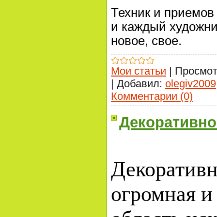
Техник и приемов 
и каждый художник
новое, свое.
Мои статьи
|
Просмот
|
Добавил:
olegiv2009
Комментарии (0)
Декоративно
Декоративн
огромная и