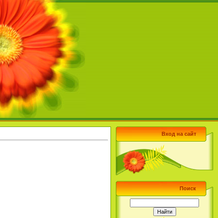
Вход на сайт
Поиск